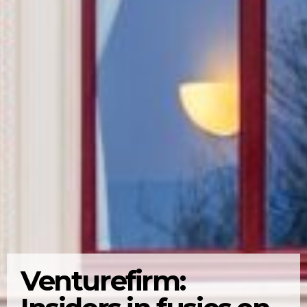
Venturefirm: