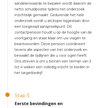
aandelenwaarde te bepalen wordt daarom de
netto schuldpositie tijdens het onderzoek
inzichtelijk gemaakt. Gedurende het hele
onderzoek wordt u als koper bijgestaan door
een toegewijd aanspreekpunt. Dit
contactpersoon houdt u op de hoogte van de
voortgang en staat klaar om uw vragen te
beantwoorden. Deze persoon coördineert
tevens alle aspecten van het onderzoek en
bewaakt de tijdlijnen die u voor ogen heeft.
Ons streven is om u binnen een termijn van 3
tot 4 weken een volledig inzicht te bieden in
het targetbedrijf.
Stap 5
Eerste bevindingen en