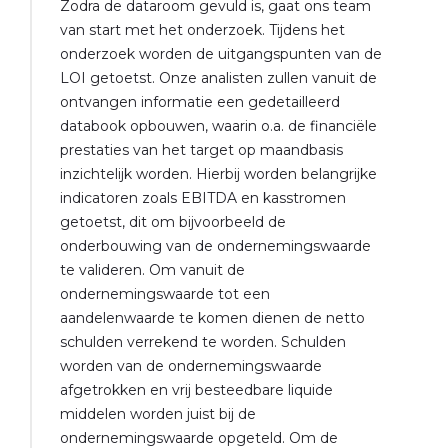
Zodra de dataroom gevuld is, gaat ons team
van start met het onderzoek. Tijdens het
onderzoek worden de uitgangspunten van de
LOI getoetst. Onze analisten zullen vanuit de
ontvangen informatie een gedetailleerd
databook opbouwen, waarin o.a. de financiële
prestaties van het target op maandbasis
inzichtelijk worden. Hierbij worden belangrijke
indicatoren zoals EBITDA en kasstromen
getoetst, dit om bijvoorbeeld de
onderbouwing van de ondernemingswaarde
te valideren. Om vanuit de
ondernemingswaarde tot een
aandelenwaarde te komen dienen de netto
schulden verrekend te worden. Schulden
worden van de ondernemingswaarde
afgetrokken en vrij besteedbare liquide
middelen worden juist bij de
ondernemingswaarde opgeteld. Om de