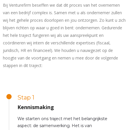
Bij Venturefirm beseffen we dat dit proces van het overnemen
van een bedrijf complex is. Samen met u als ondernemer zullen
wij het gehele proces doorlopen en jou ontzorgen. Zo kunt u zich
blijven richten op waar u goed in bent: ondernemen. Gedurende
het hele traject fungeren wij als uw aanspreekpunt en
coördineren wij intern de verschillende expertises (fiscaal,
juridisch, HR en financieel). We houden u nauwgezet op de
hoogte van de voortgang en nemen u mee door de volgende
stappen in dit traject:
Stap 1
Kennismaking
We starten ons traject met het belangrijkste
aspect: de samenwerking. Het is van