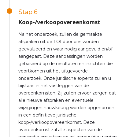
Stap 6
Koop-/verkoopovereenkomst
Na het onderzoek, zullen de gemaakte
afspraken uit de LOI door ons worden
geëvalueerd en waar nodig aangevuld en/of
aangepast. Deze aanpassingen worden
gebaseerd op de resultaten en inzichten die
voortkomen uit het uitgevoerde
onderzoek. Onze juridische experts zullen u
bijstaan in het vastleggen van de
overeenkomsten. Zij zullen ervoor zorgen dat
alle nieuwe afspraken en eventuele
wijzigingen nauwkeurig worden opgenomen
in een definitieve juridische
koop-/verkoopovereenkomst. Deze
overeenkomst zal alle aspecten van de