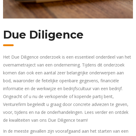
Due Diligence
Het Due Diligence onderzoek is een essentieel onderdeel van het
overnametraject van een onderneming. Tijdens dit onderzoek
komen dan ook een aantal zeer belangrijke onderwerpen aan
bod, waaronder de feitelijke openbare gegevens, financiële
informatie en de werkwijze en bedrijfscultuur van een bedrijf.
Ongeacht of u nu de verkopende of kopende partij bent,
Venturefirm begeleidt u graag door concrete adviezen te geven,
voor, tijdens en na de onderhandelingen. Lees verder en ontdek
de kwaliteiten van ons Due Diligence team!
In de meeste gevallen zijn voorafgaand aan het starten van een