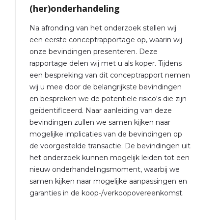
(her)onderhandeling
Na afronding van het onderzoek stellen wij
een eerste conceptrapportage op, waarin wij
onze bevindingen presenteren. Deze
rapportage delen wij met u als koper. Tijdens
een bespreking van dit conceptrapport nemen
wij u mee door de belangrijkste bevindingen
en bespreken we de potentiële risico's die zijn
geïdentificeerd. Naar aanleiding van deze
bevindingen zullen we samen kijken naar
mogelijke implicaties van de bevindingen op
de voorgestelde transactie. De bevindingen uit
het onderzoek kunnen mogelijk leiden tot een
nieuw onderhandelingsmoment, waarbij we
samen kijken naar mogelijke aanpassingen en
garanties in de koop-/verkoopovereenkomst.