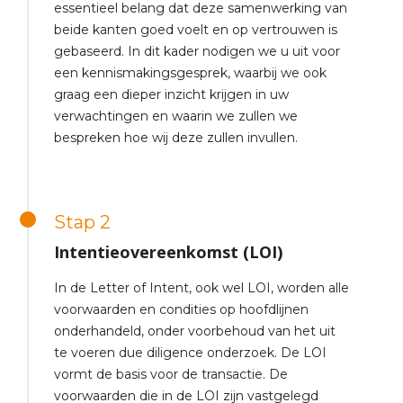
essentieel belang dat deze samenwerking van
beide kanten goed voelt en op vertrouwen is
gebaseerd. In dit kader nodigen we u uit voor
een kennismakingsgesprek, waarbij we ook
graag een dieper inzicht krijgen in uw
verwachtingen en waarin we zullen we
bespreken hoe wij deze zullen invullen.
Stap 2
Intentieovereenkomst (LOI)
In de Letter of Intent, ook wel LOI, worden alle
voorwaarden en condities op hoofdlijnen
onderhandeld, onder voorbehoud van het uit
te voeren due diligence onderzoek. De LOI
vormt de basis voor de transactie. De
voorwaarden die in de LOI zijn vastgelegd