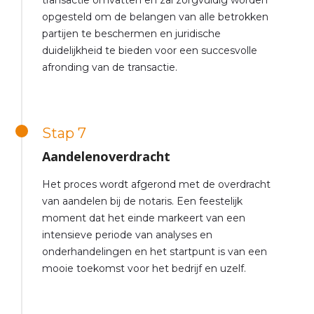
transactie omvatten en zal zorgvuldig worden
opgesteld om de belangen van alle betrokken
partijen te beschermen en juridische
duidelijkheid te bieden voor een succesvolle
afronding van de transactie.
Stap 7
Aandelenoverdracht
Het proces wordt afgerond met de overdracht
van aandelen bij de notaris. Een feestelijk
moment dat het einde markeert van een
intensieve periode van analyses en
onderhandelingen en het startpunt is van een
mooie toekomst voor het bedrijf en uzelf.