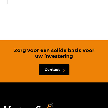
Zorg voor een solide basis voor
uw investering
Contact