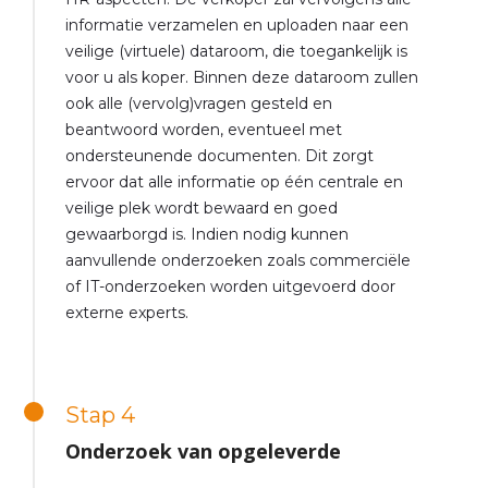
informatie verzamelen en uploaden naar een
veilige (virtuele) dataroom, die toegankelijk is
voor u als koper. Binnen deze dataroom zullen
ook alle (vervolg)vragen gesteld en
beantwoord worden, eventueel met
ondersteunende documenten. Dit zorgt
ervoor dat alle informatie op één centrale en
veilige plek wordt bewaard en goed
gewaarborgd is. Indien nodig kunnen
aanvullende onderzoeken zoals commerciële
of IT-onderzoeken worden uitgevoerd door
externe experts.
Stap 4
Onderzoek van opgeleverde