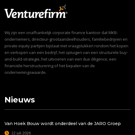
Wij zijn een onafhankelijk corporate finance kantoor dat MKB-
ondernemers, directeur-grootaandeelhouders, familiebedrijven en
private equity partijen bijstaat met vraagstukken rondom het kopen
en verkopen van een bedrijf, het optuigen van een structurele buy-
and-build-strategie, het uitvoeren van een due diligence, een
financiële herstructurering of het bepalen van de
ondernemingswaarde.
Nieuws
Van Hoek Bouw wordt onderdeel van de JARO Groep
22 juli 2026