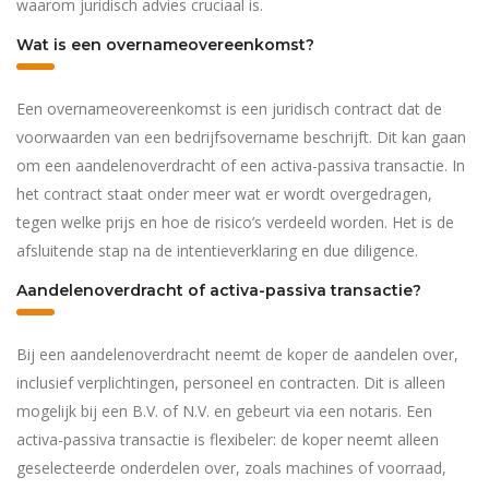
waarom juridisch advies cruciaal is.
Wat is een overnameovereenkomst?
Een overnameovereenkomst is een juridisch contract dat de
voorwaarden van een bedrijfsovername beschrijft. Dit kan gaan
om een aandelenoverdracht of een activa-passiva transactie. In
het contract staat onder meer wat er wordt overgedragen,
tegen welke prijs en hoe de risico’s verdeeld worden. Het is de
afsluitende stap na de intentieverklaring en due diligence.
Aandelenoverdracht of activa-passiva transactie?
Bij een aandelenoverdracht neemt de koper de aandelen over,
inclusief verplichtingen, personeel en contracten. Dit is alleen
mogelijk bij een B.V. of N.V. en gebeurt via een notaris. Een
activa-passiva transactie is flexibeler: de koper neemt alleen
geselecteerde onderdelen over, zoals machines of voorraad,