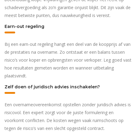
schadevergoeding als zo’n garantie onjuist blijkt. Dit zijn vaak de
meest betwiste punten, dus nauwkeurigheid is vereist.
Earn-out regeling
Bij een earn-out regeling hangt een deel van de koopprijs af van
de prestaties na overname. Zo ontstaat er een balans tussen
risico’s voor koper en opbrengsten voor verkoper. Leg goed vast
hoe resultaten gemeten worden en wanneer uitbetaling
plaatsvindt.
Zelf doen of juridisch advies inschakelen?
Een overnameovereenkomst opstellen zonder juridisch advies is
risicovol. Een expert zorgt voor de juiste formulering en
voorkomt conflicten. De kosten wegen vaak ruimschoots op
tegen de risico’s van een slecht opgesteld contract.