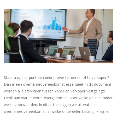
Staat u op het punt een bedrijf over te nemen of te verkopen?
Dan is een overnameovereenkomst essentieel. In dit document
worden alle afspraken tussen koper en verkoper vastgelegd.
Denk aan wat er wordt overgenomen, voor welke prijs en onder
welke voorwaarden. In dit artikel leggen we uit wat een
overnameovereenkomst is, welke onderdelen belangrijk zijn en