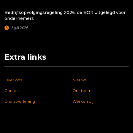
Bedrijfsopvolgingsregeling 2026: de BOR uitgelegd voor
ondernemers
8 juli 2026
Extra links
Over ons
Nieuws
Contact
Ons team
Dienstverlening
Werken bij