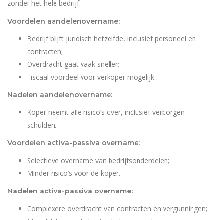
zonder het hele bedrijf.
Voordelen aandelenovername:
Bedrijf blijft juridisch hetzelfde, inclusief personeel en
contracten;
Overdracht gaat vaak sneller;
Fiscaal voordeel voor verkoper mogelijk.
Nadelen aandelenovername:
Koper neemt alle risico’s over, inclusief verborgen
schulden.
Voordelen activa-passiva overname:
Selectieve overname van bedrijfsonderdelen;
Minder risico’s voor de koper.
Nadelen activa-passiva overname:
Complexere overdracht van contracten en vergunningen;