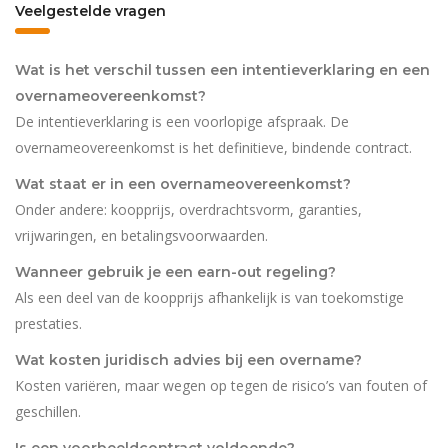
Veelgestelde vragen
Wat is het verschil tussen een intentieverklaring en een
overnameovereenkomst?
De intentieverklaring is een voorlopige afspraak. De
overnameovereenkomst is het definitieve, bindende contract.
Wat staat er in een overnameovereenkomst?
Onder andere: koopprijs, overdrachtsvorm, garanties,
vrijwaringen, en betalingsvoorwaarden.
Wanneer gebruik je een earn-out regeling?
Als een deel van de koopprijs afhankelijk is van toekomstige
prestaties.
Wat kosten juridisch advies bij een overname?
Kosten variëren, maar wegen op tegen de risico’s van fouten of
geschillen.