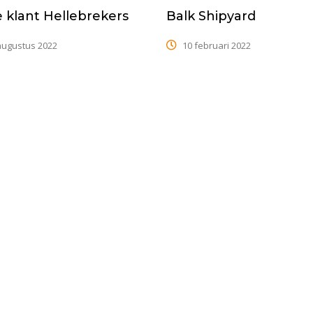
 klant Hellebrekers
Balk Shipyard
augustus 2022
10 februari 2022