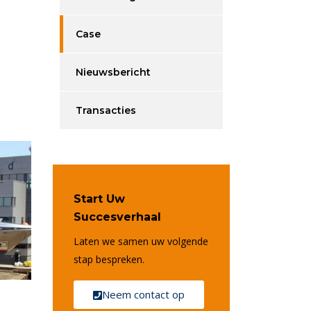
Case
Nieuwsbericht
Transacties
Start Uw
Succesverhaal
Laten we samen uw volgende
stap bespreken.
Neem contact op