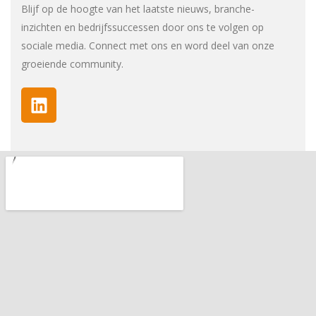
Blijf op de hoogte van het laatste nieuws, branche-
inzichten en bedrijfssuccessen door ons te volgen op
sociale media. Connect met ons en word deel van onze
groeiende community.