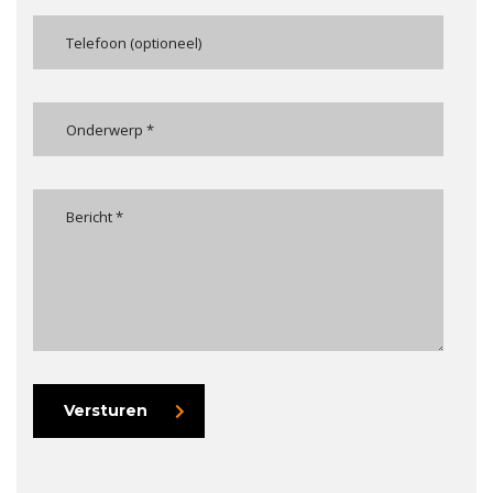
Versturen