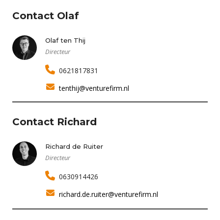
Contact Olaf
Olaf ten Thij
Directeur
0621817831
tenthij@venturefirm.nl
Contact Richard
Richard de Ruiter
Directeur
0630914426
richard.de.ruiter@venturefirm.nl