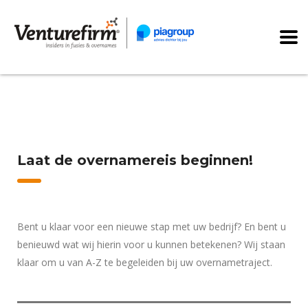
Laat de overnamereis beginnen!
Bent u klaar voor een nieuwe stap met uw bedrijf? En bent u
benieuwd wat wij hierin voor u kunnen betekenen? Wij staan
klaar om u van A-Z te begeleiden bij uw overnametraject.