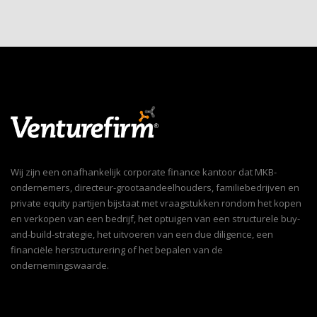
Wij zijn een onafhankelijk corporate finance kantoor dat MKB-
ondernemers, directeur-grootaandeelhouders, familiebedrijven en
private equity partijen bijstaat met vraagstukken rondom het kopen
en verkopen van een bedrijf, het optuigen van een structurele buy-
and-build-strategie, het uitvoeren van een due diligence, een
financiële herstructurering of het bepalen van de
ondernemingswaarde.