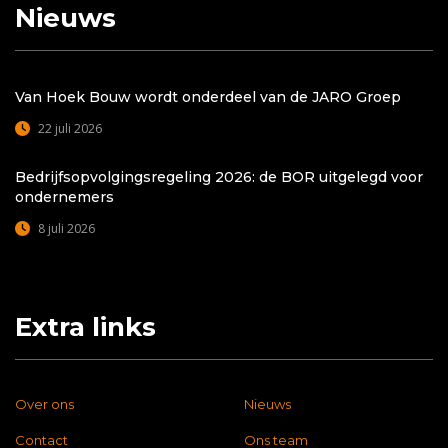
Nieuws
Van Hoek Bouw wordt onderdeel van de JARO Groep
22 juli 2026
Bedrijfsopvolgingsregeling 2026: de BOR uitgelegd voor
ondernemers
8 juli 2026
Extra links
Over ons
Nieuws
Contact
Ons team