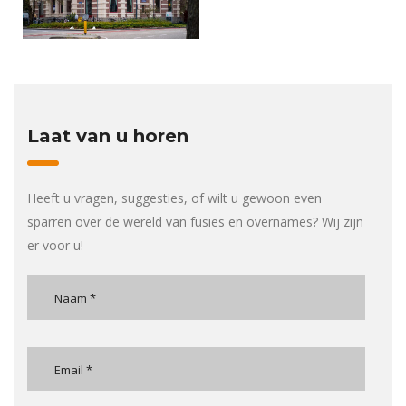
Laat van u horen
Heeft u vragen, suggesties, of wilt u gewoon even
sparren over de wereld van fusies en overnames? Wij zijn
er voor u!