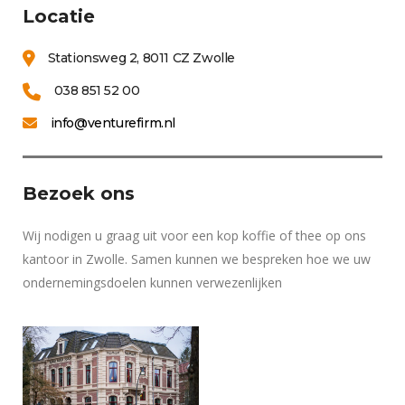
Locatie
Stationsweg 2, 8011 CZ Zwolle
038 851 52 00
info@venturefirm.nl
Bezoek ons
Wij nodigen u graag uit voor een kop koffie of thee op ons
kantoor in Zwolle. Samen kunnen we bespreken hoe we uw
ondernemingsdoelen kunnen verwezenlijken