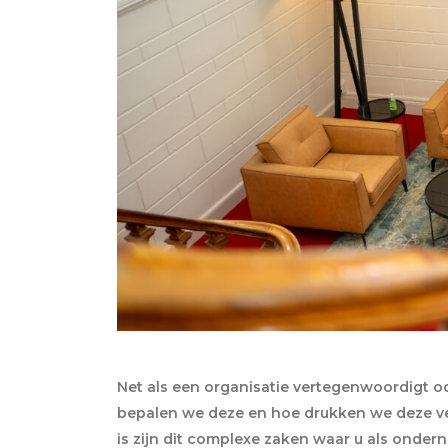
Net als een organisatie vertegenwoordigt o
bepalen we deze en hoe drukken we deze ver
is zijn dit complexe zaken waar u als ondern