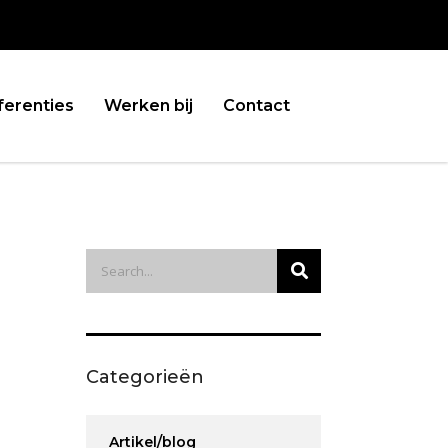
ferenties
Werken bij
Contact
Categorieën
Artikel/blog