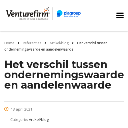
Home
Referenties
Artikel/blog
Het verschil tussen
ondernemingswaarde en aandelenwaarde
Het verschil tussen
ondernemingswaarde
en aandelenwaarde
13 april 2021
Categorie:
Artikel/blog