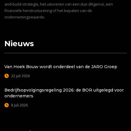
and-build-strategie, het uitvoeren van een due diligence, een
financiële herstructurering of het bepalen van de
ondernemingswaarde.
Nieuws
Van Hoek Bouw wordt onderdeel van de JARO Groep
22 juli 2026
Bedrijfsopvolgingsregeling 2026: de BOR uitgelegd voor
ondernemers
8 juli 2026