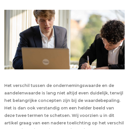
Het verschil tussen de ondernemingswaarde en de
aandelenwaarde is lang niet altijd even duidelijk, terwijl
het belangrijke concepten zijn bij de waardebepaling.
Het is dan ook verstandig om een helder beeld van
deze twee termen te schetsen. Wij voorzien u in dit
artikel graag van een nadere toelichting op het verschil