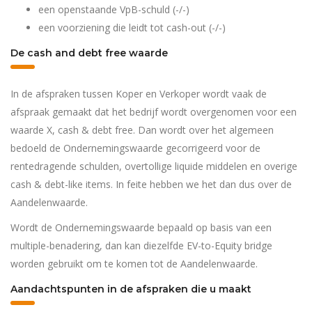
een openstaande VpB-schuld (-/-)
een voorziening die leidt tot cash-out (-/-)
De cash and debt free waarde
In de afspraken tussen Koper en Verkoper wordt vaak de
afspraak gemaakt dat het bedrijf wordt overgenomen voor een
waarde X, cash & debt free. Dan wordt over het algemeen
bedoeld de Ondernemingswaarde gecorrigeerd voor de
rentedragende schulden, overtollige liquide middelen en overige
cash & debt-like items. In feite hebben we het dan dus over de
Aandelenwaarde.
Wordt de Ondernemingswaarde bepaald op basis van een
multiple-benadering, dan kan diezelfde EV-to-Equity bridge
worden gebruikt om te komen tot de Aandelenwaarde.
Aandachtspunten in de afspraken die u maakt